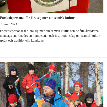
Förskolepersonal får lära sig mer om samisk kultur
25 maj 2023
Förskolepersonal får lära sig mer om samisk kultur och de åtta årstiderna. I
måndags anordnades en kompetens- och inspirationsdag om samisk kultur,
språk och traditionella kunskaper.