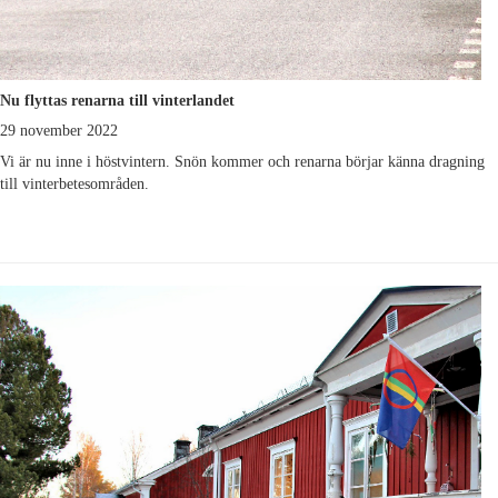
Nu flyttas renarna till vinterlandet
29 november 2022
Vi är nu inne i höstvintern. Snön kommer och renarna börjar känna dragning
till vinterbetesområden.