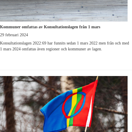
Kommuner omfattas av Konsultationslagen från 1 mars
29 februari 2024
Konsultationslagen 2022:69 har funnits sedan 1 mars 2022 men från och med
1 mars 2024 omfattas även regioner och kommuner av lagen.