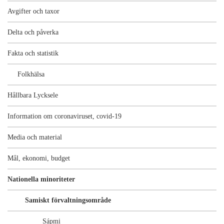
Avgifter och taxor
Delta och påverka
Fakta och statistik
Folkhälsa
Hållbara Lycksele
Information om coronaviruset, covid-19
Media och material
Mål, ekonomi, budget
Nationella minoriteter
Samiskt förvaltningsområde
Sápmi