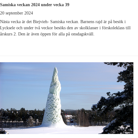
Samiska veckan 2024 under vecka 39
20 september 2024
Nästa vecka är det Biejvieh- Samiska veckan. Barnens rajd är på besök i
Lycksele och under två veckor besöks den av skolklasser i förskoleklass till
årskurs 2. Den är även öppen för alla på onsdagskväll.