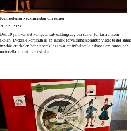
Kompetensutvecklingsdag om samer
20 juni 2023
Den 19 juni var det kompetensutvecklingsdag om samer för lärare inom
skolan. Lycksele kommun är en samisk förvaltningskommun vilket bland annat
innebär att skolan har ett särskilt ansvar att införliva kunskaper om samer och
nationella minoriteter i skolan.