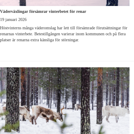
Väderväxlingar försämrar vinterbetet för renar
19 januari 2026
Höstvinterns många väderomslag har lett till försämrade förutsättningar för
renarnas vinterbete. Betestillgången varierar inom kommunen och på flera
platser är renarna extra känsliga för störningar.