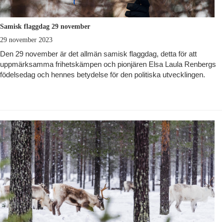
Samisk flaggdag 29 november
29 november 2023
Den 29 november är det allmän samisk flaggdag, detta för att
uppmärksamma frihetskämpen och pionjären Elsa Laula Renbergs
födelsedag och hennes betydelse för den politiska utvecklingen.