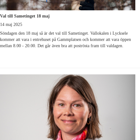
Val till Sametinget 18 maj
14 maj 2025
Söndagen den 18 maj så är det val till Sametinget. Vallokalen i Lycksele
kommer att vara i entrehuset på Gammplatsen och kommer att vara öppen
mellan 8.00 - 20.00. Det går även bra att poströsta fram till valdagen.