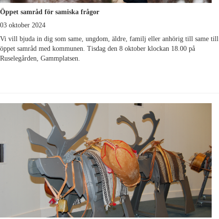
Öppet samråd för samiska frågor
03 oktober 2024
Vi vill bjuda in dig som same, ungdom, äldre, familj eller anhörig till same till
öppet samråd med kommunen. Tisdag den 8 oktober klockan 18.00 på
Ruselegården, Gammplatsen.