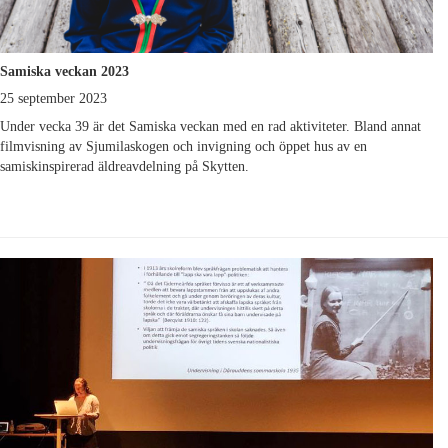
Samiska veckan 2023
25 september 2023
Under vecka 39 är det Samiska veckan med en rad aktiviteter. Bland annat
filmvisning av Sjumilaskogen och invigning och öppet hus av en
samiskinspirerad äldreavdelning på Skytten.