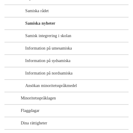
Samiska rådet
Samiska nyheter
Samisk integrering i skolan
Information på umesamiska
Information på sydsamiska
Information på nordsamiska
Ansökan minoritetsspråkmedel
Minoritetsspråklagen
Flaggdagar
Dina rättigheter