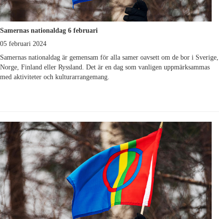
Samernas nationaldag 6 februari
05 februari 2024
Samernas nationaldag är gemensam för alla samer oavsett om de bor i Sverige,
Norge, Finland eller Ryssland. Det är en dag som vanligen uppmärksammas
med aktiviteter och kulturarrangemang.