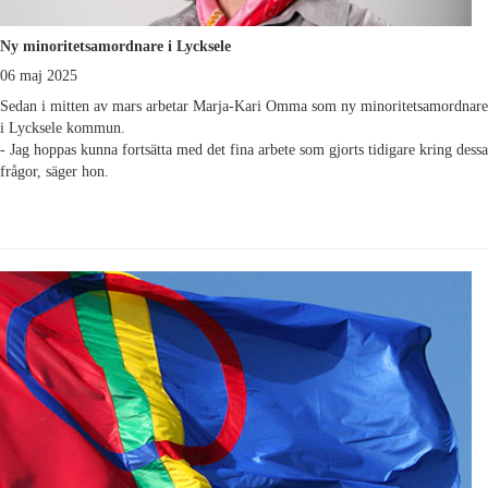
Ny minoritetsamordnare i Lycksele
06 maj 2025
Sedan i mitten av mars arbetar Marja-Kari Omma som ny minoritetsamordnare
i Lycksele kommun.
- Jag hoppas kunna fortsätta med det fina arbete som gjorts tidigare kring dessa
frågor, säger hon.