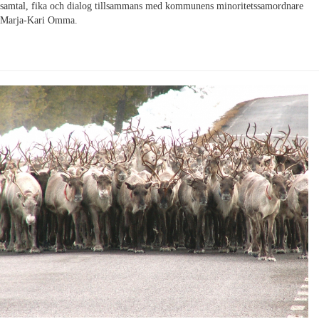
samtal, fika och dialog tillsammans med kommunens minoritetssamordnare
Marja-Kari Omma
.