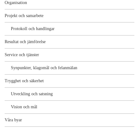
Organisation
Projekt och samarbete
Protokoll och handlingar
Resultat och jämförelse
Service och tjänster
Synpunkter, klagomål och felanmälan
Trygghet och säkerhet
Utveckling och satsning
Vision och mål
Våra byar