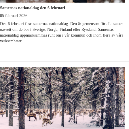
Samernas nationaldag den 6 februari
05 februari 2026
Den 6 februari firas samernas nationaldag. Den är gemensam för alla samer
oavsett om de bor i Sverige, Norge, Finland eller Ryssland. Samernas
nationaldag uppmärksammas runt om i vår kommun och inom flera av våra
verksamheter.