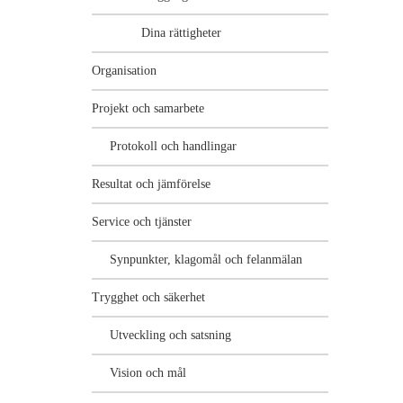
Dina rättigheter
Organisation
Projekt och samarbete
Protokoll och handlingar
Resultat och jämförelse
Service och tjänster
Synpunkter, klagomål och felanmälan
Trygghet och säkerhet
Utveckling och satsning
Vision och mål