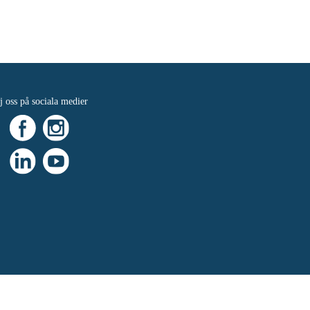
j oss på sociala medier