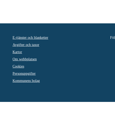
E-tjänster och blanketter
Föl
Avgifter och taxor
Kartor
Om webbplatsen
Cookies
Personuppgifter
Kommunens bolag