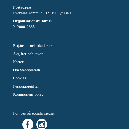
Postadress
Lycksele kommun, 921 81 Lycksele
Organisationsnummer
212000-2635
E-tjänster och blanketter
Avgifter och taxor
Kartor
Om webbplatsen
Cookies
Personuppgifter
Kommunens bolag
Följ oss på sociala medier