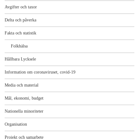
Avgifter och taxor
Delta och påverka
Fakta och statistik
Folkhälsa
Hållbara Lycksele
Information om coronaviruset, covid-19
Media och material
Mål, ekonomi, budget
Nationella minoriteter
Organisation
Projekt och samarbete