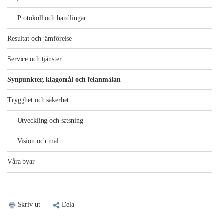
Protokoll och handlingar
Resultat och jämförelse
Service och tjänster
Synpunkter, klagomål och felanmälan
Trygghet och säkerhet
Utveckling och satsning
Vision och mål
Våra byar
Skriv ut
Dela