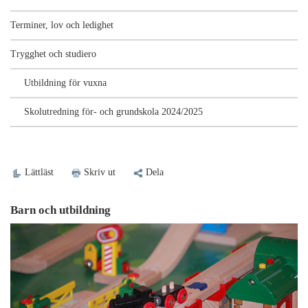
Terminer, lov och ledighet
Trygghet och studiero
Utbildning för vuxna
Skolutredning för- och grundskola 2024/2025
Lättläst
Skriv ut
Dela
Barn och utbildning