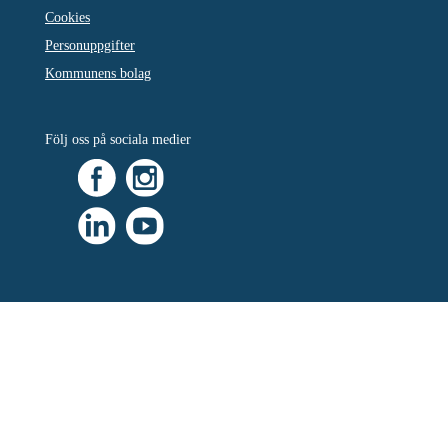
Cookies
Personuppgifter
Kommunens bolag
Följ oss på sociala medier