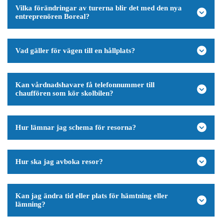
Vilka förändringar av turerna blir det med den nya
entreprenören Boreal?
Vad gäller för vägen till en hållplats?
Kan vårdnadshavare få telefonnummer till
chauffören som kör skolbilen?
Hur lämnar jag schema för resorna?
Hur ska jag avboka resor?
Kan jag ändra tid eller plats för hämtning eller
lämning?