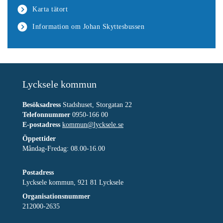
Karta tätort
Information om Johan Skyttesbussen
Lycksele kommun
Besöksadress
Stadshuset, Storgatan 22
Telefonnummer
0950-166 00
E-postadress
kommun@lycksele.se
Öppettider
Måndag-Fredag: 08.00-16.00
Postadress
Lycksele kommun, 921 81 Lycksele
Organisationsnummer
212000-2635