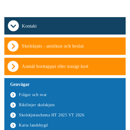
Kontakt
Skolskjuts - ansökan och beslut
Anmäl borttappat eller trasigt kort
Genvägar
Frågor och svar
Riktlinjer skolskjuts
Skolskjutsschema HT 2025 VT 2026
Karta landsbygd