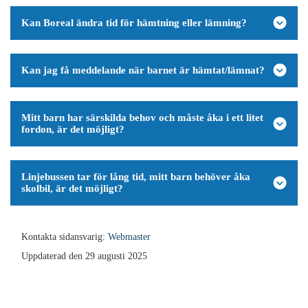
Kan Boreal ändra tid för hämtning eller lämning?
Kan jag få meddelande när barnet är hämtat/lämnat?
Mitt barn har särskilda behov och måste åka i ett litet
fordon, är det möjligt?
Linjebussen tar för lång tid, mitt barn behöver åka
skolbil, är det möjligt?
Kontakta sidansvarig:
Webmaster
Uppdaterad den 29 augusti 2025