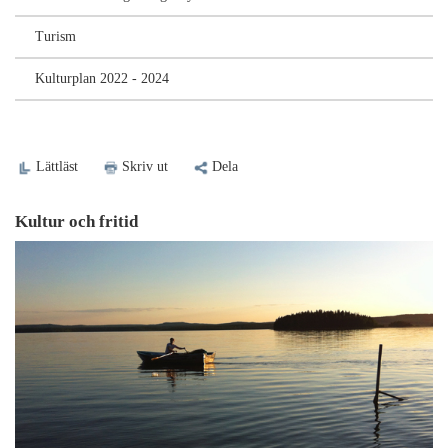
Turism
Kulturplan 2022 - 2024
Lättläst
Skriv ut
Dela
Kultur och fritid