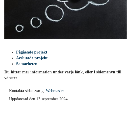
Pågående projekt
Avslutade projekt
Samarbeten
Du hittar mer information under varje länk, eller i sidomenyn till
vänster.
Kontakta sidansvarig:
Webmaster
Uppdaterad den 13 september 2024