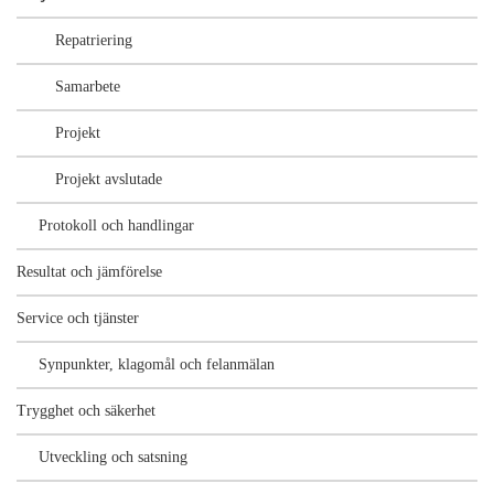
Repatriering
Samarbete
Projekt
Projekt avslutade
Protokoll och handlingar
Resultat och jämförelse
Service och tjänster
Synpunkter, klagomål och felanmälan
Trygghet och säkerhet
Utveckling och satsning