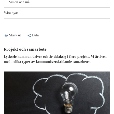
Vision och mål
Våra byar
Skriv ut
Dela
Projekt och samarbete
Lycksele kommun driver och är delaktig i flera projekt. Vi är även
med i olika typer av kommunöverskridande samarbeten.