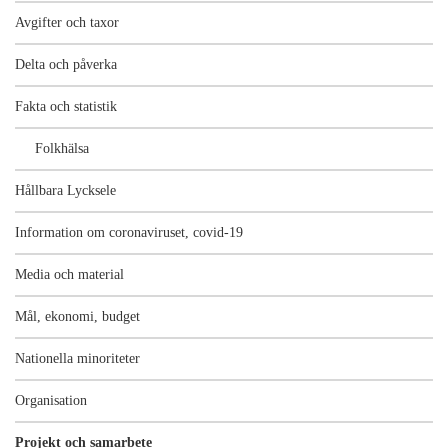
Avgifter och taxor
Delta och påverka
Fakta och statistik
Folkhälsa
Hållbara Lycksele
Information om coronaviruset, covid-19
Media och material
Mål, ekonomi, budget
Nationella minoriteter
Organisation
Projekt och samarbete