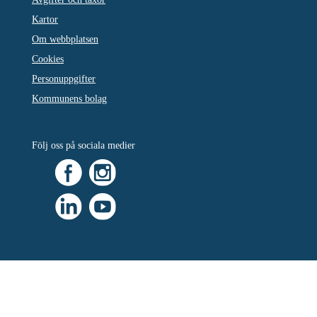
Kartor
Om webbplatsen
Cookies
Personuppgifter
Kommunens bolag
Följ oss på sociala medier