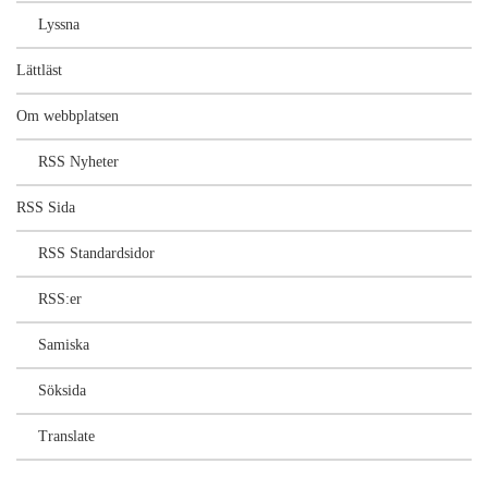
Lyssna
Lättläst
Om webbplatsen
RSS Nyheter
RSS Sida
RSS Standardsidor
RSS:er
Samiska
Söksida
Translate