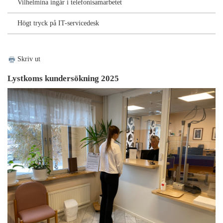
Vilhelmina ingår i telefonisamarbetet
Högt tryck på IT-servicedesk
Skriv ut
Lystkoms kundersökning 2025