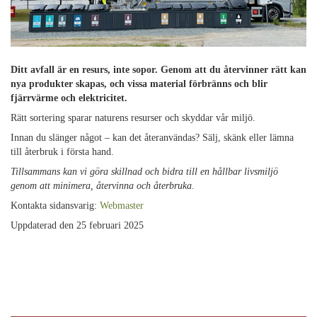
Ditt avfall är en resurs, inte sopor. Genom att du återvinner rätt kan
nya produkter skapas, och vissa material förbränns och blir
fjärrvärme och elektricitet.
Rätt sortering sparar naturens resurser och skyddar vår miljö.
Innan du slänger något – kan det återanvändas? Sälj, skänk eller lämna
till återbruk i första hand.
Tillsammans kan vi göra skillnad och bidra till en hållbar livsmiljö
genom att minimera, återvinna och återbruka.
Kontakta sidansvarig:
Webmaster
Uppdaterad den 25 februari 2025