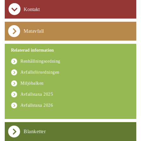
Kontakt
Matavfall
Relaterad information
Renhållningsordning
Avfallsförordningen
Miljöbalken
Avfallstaxa 2025
Avfallstaxa 2026
Blanketter