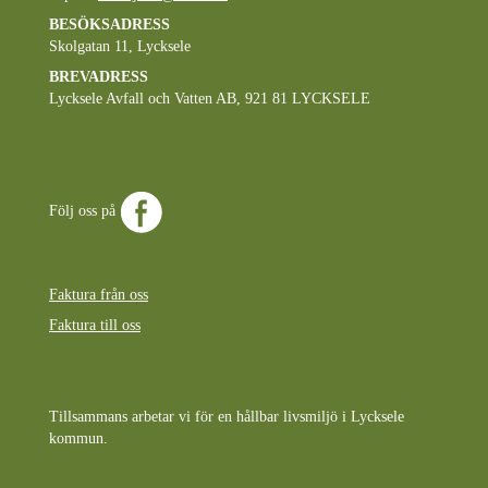
BESÖKSADRESS
Skolgatan 11, Lycksele
BREVADRESS
Lycksele Avfall och Vatten AB, 921 81 LYCKSELE
Följ oss på
Faktura från oss
Faktura till oss
Tillsammans arbetar vi för en hållbar livsmiljö i Lycksele
kommun.