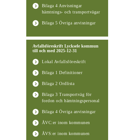
Bilaga 4 Anvisningar
hämtnings- och transportvägar
Bilaga 5 Övriga anvisningar
Avfallsföreskrift Lycksele kommun
till och med 2025-12-31
Lokal Avfallsföreskrift
Bilaga 1 Definitioner
Bilaga 2 Ordlista
Bilaga 3 Transportväg för
fordon och hämtningspersonal
Bilaga 4 Övriga anvisningar
ÅVC:er inom kommunen
ÅVS:er inom kommunen