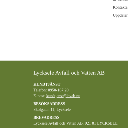
Kontakta
Uppdater
Lycksele Avfall och Vatten AB
KUNDTJÄNST
Telefon: 0950-167 20
E-post:
kundtjanst@lavab.nu
BESÖKSADRESS
Skolgatan 11, Lycksele
BREVADRESS
Lycksele Avfall och Vatten AB, 921 81 LYCKSELE