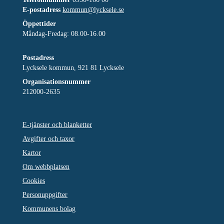
E-postadress
kommun@lycksele.se
Öppettider
Måndag-Fredag: 08.00-16.00
Postadress
Lycksele kommun, 921 81 Lycksele
Organisationsnummer
212000-2635
E-tjänster och blanketter
Avgifter och taxor
Kartor
Om webbplatsen
Cookies
Personuppgifter
Kommunens bolag