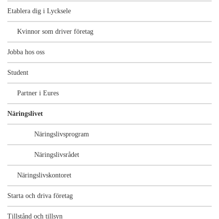
Etablera dig i Lycksele
Kvinnor som driver företag
Jobba hos oss
Student
Partner i Eures
Näringslivet
Näringslivsprogram
Näringslivsrådet
Näringslivskontoret
Starta och driva företag
Tillstånd och tillsyn