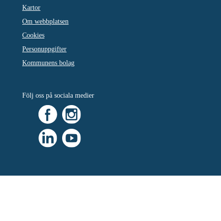
Kartor
Om webbplatsen
Cookies
Personuppgifter
Kommunens bolag
Följ oss på sociala medier