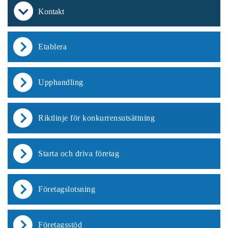
Kontakt
Etablera
Upphandling
Riktlinje för konkurrensutsättning
Starta och driva företag
Företagslotsning
Företagsstöd