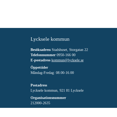
Lycksele kommun
Besöksadress
Stadshuset, Storgatan 22
Telefonnummer
0950-166 00
E-postadress
kommun@lycksele.se
Öppettider
Måndag-Fredag: 08.00-16.00
Postadress
Lycksele kommun, 921 81 Lycksele
Organisationsnummer
212000-2635