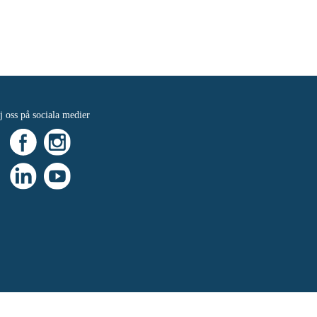
j oss på sociala medier