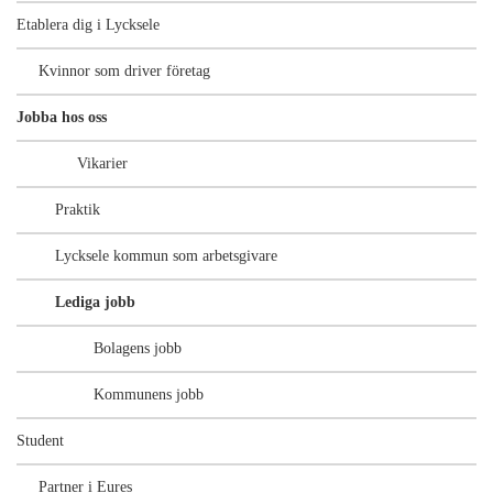
Etablera dig i Lycksele
Kvinnor som driver företag
Jobba hos oss
Vikarier
Praktik
Lycksele kommun som arbetsgivare
Lediga jobb
Bolagens jobb
Kommunens jobb
Student
Partner i Eures