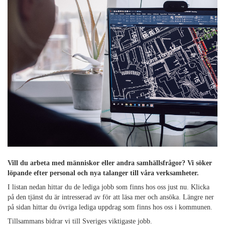
Vill du arbeta med människor eller andra samhällsfrågor? Vi söker
löpande efter personal och nya talanger till våra verksamheter.
I listan nedan hittar du de lediga jobb som finns hos oss just nu. Klicka
på den tjänst du är intresserad av för att läsa mer och ansöka. Längre ner
på sidan hittar du övriga lediga uppdrag som finns hos oss i kommunen.
Tillsammans bidrar vi till Sveriges viktigaste jobb.