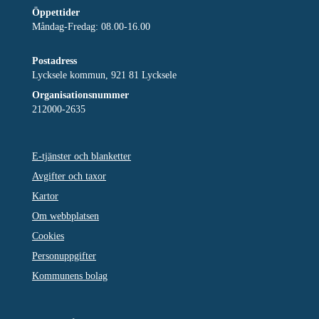
Öppettider
Måndag-Fredag: 08.00-16.00
Postadress
Lycksele kommun, 921 81 Lycksele
Organisationsnummer
212000-2635
E-tjänster och blanketter
Avgifter och taxor
Kartor
Om webbplatsen
Cookies
Personuppgifter
Kommunens bolag