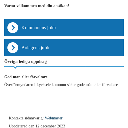
Varmt välkommen med din ansökan!
Kommunens jobb
Bolagens jobb
Övriga lediga uppdrag
God man eller förvaltare
Överförmyndaren i Lycksele kommun söker gode män eller förvaltare.
Kontakta sidansvarig:
Webmaster
Uppdaterad den 12 december 2023