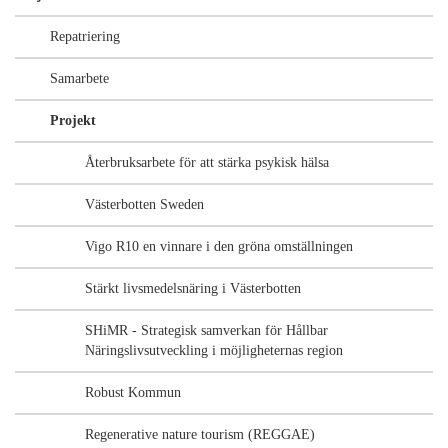
Repatriering
Samarbete
Projekt
Återbruksarbete för att stärka psykisk hälsa
Västerbotten Sweden
Vigo R10 en vinnare i den gröna omställningen
Stärkt livsmedelsnäring i Västerbotten
SHiMR - Strategisk samverkan för Hållbar
Näringslivsutveckling i möjligheternas region
Robust Kommun
Regenerative nature tourism (REGGAE)