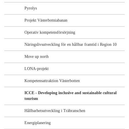
Pyrolys
Projekt Västerbotniabanan
Operativ kompetensförsörjning
Näringslivsutveckling för en hållbar framtid i Region 10
Move up north
LONA-projekt
Kompetensattraktion Västerbotten
ICCE - Developing inclusive and sustainable cultural
tourism
Hållbarhetsutveckling i Träbranschen
Energiplanering