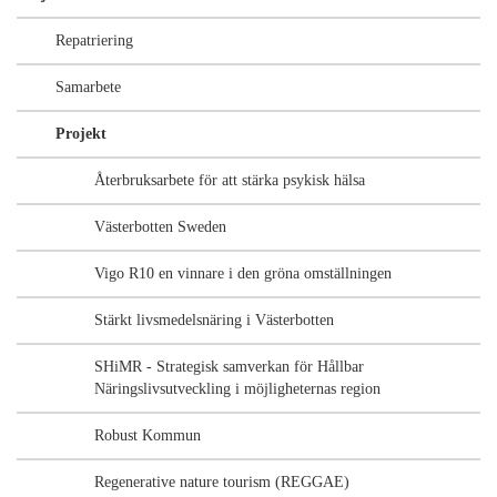
Repatriering
Samarbete
Projekt
Återbruksarbete för att stärka psykisk hälsa
Västerbotten Sweden
Vigo R10 en vinnare i den gröna omställningen
Stärkt livsmedelsnäring i Västerbotten
SHiMR - Strategisk samverkan för Hållbar
Näringslivsutveckling i möjligheternas region
Robust Kommun
Regenerative nature tourism (REGGAE)