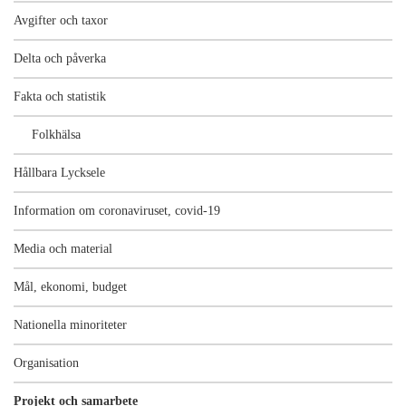
Avgifter och taxor
Delta och påverka
Fakta och statistik
Folkhälsa
Hållbara Lycksele
Information om coronaviruset, covid-19
Media och material
Mål, ekonomi, budget
Nationella minoriteter
Organisation
Projekt och samarbete