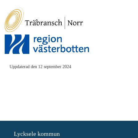
Uppdaterad den 12 september 2024
Lycksele kommun