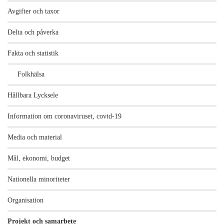
Avgifter och taxor
Delta och påverka
Fakta och statistik
Folkhälsa
Hållbara Lycksele
Information om coronaviruset, covid-19
Media och material
Mål, ekonomi, budget
Nationella minoriteter
Organisation
Projekt och samarbete