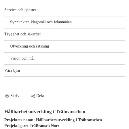
Service och tjänster
Synpunkter, klagomål och felanmälan
Trygghet och säkerhet
Utveckling och satsning
Vision och mål
Våra byar
Skriv ut
Dela
Hållbarhetsutveckling i Träbranschen
Projektets namn: Hållbarhetsutveckling i Träbranschen
Projektägare: TräBransch Norr