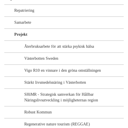
Repatriering
Samarbete
Projekt
Återbruksarbete för att stärka psykisk hälsa
Västerbotten Sweden
Vigo R10 en vinnare i den gröna omställningen
Stärkt livsmedelsnäring i Västerbotten
SHiMR - Strategisk samverkan för Hållbar
Näringslivsutveckling i möjligheternas region
Robust Kommun
Regenerative nature tourism (REGGAE)