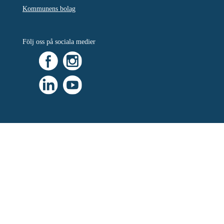
Kommunens bolag
Följ oss på sociala medier