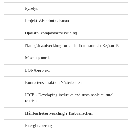
Pyrolys
Projekt Västerbotniabanan
Operativ kompetensförsörjning
Näringslivsutveckling för en hållbar framtid i Region 10
Move up north
LONA-projekt
Kompetensattraktion Västerbotten
ICCE - Developing inclusive and sustainable cultural
tourism
Hållbarhetsutveckling i Träbranschen
Energiplanering