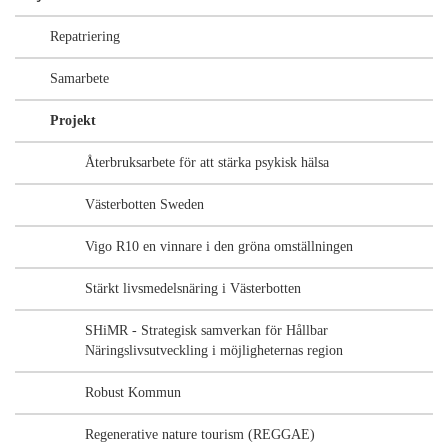
Repatriering
Samarbete
Projekt
Återbruksarbete för att stärka psykisk hälsa
Västerbotten Sweden
Vigo R10 en vinnare i den gröna omställningen
Stärkt livsmedelsnäring i Västerbotten
SHiMR - Strategisk samverkan för Hållbar
Näringslivsutveckling i möjligheternas region
Robust Kommun
Regenerative nature tourism (REGGAE)