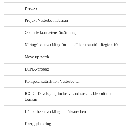
Pyrolys
Projekt Västerbotniabanan
Operativ kompetensförsörjning
Näringslivsutveckling för en hållbar framtid i Region 10
Move up north
LONA-projekt
Kompetensattraktion Västerbotten
ICCE - Developing inclusive and sustainable cultural
tourism
Hållbarhetsutveckling i Träbranschen
Energiplanering