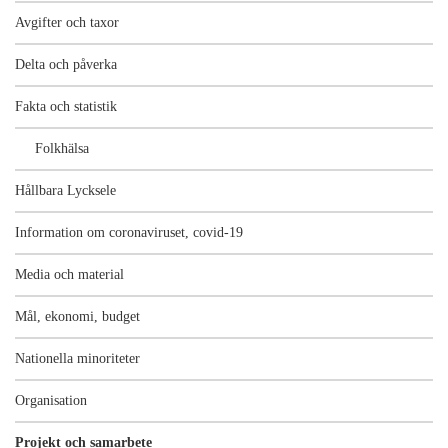
Avgifter och taxor
Delta och påverka
Fakta och statistik
Folkhälsa
Hållbara Lycksele
Information om coronaviruset, covid-19
Media och material
Mål, ekonomi, budget
Nationella minoriteter
Organisation
Projekt och samarbete