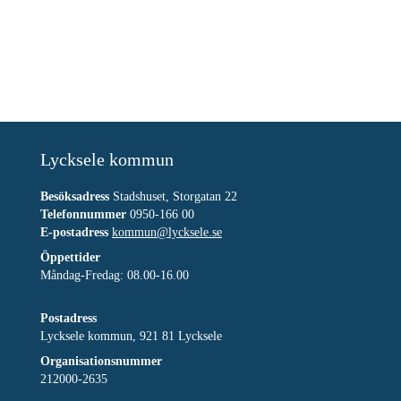
Lycksele kommun
Besöksadress
Stadshuset, Storgatan 22
Telefonnummer
0950-166 00
E-postadress
kommun@lycksele.se
Öppettider
Måndag-Fredag: 08.00-16.00
Postadress
Lycksele kommun, 921 81 Lycksele
Organisationsnummer
212000-2635