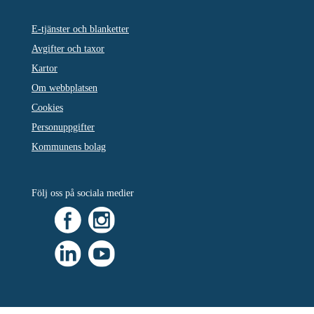
E-tjänster och blanketter
Avgifter och taxor
Kartor
Om webbplatsen
Cookies
Personuppgifter
Kommunens bolag
Följ oss på sociala medier