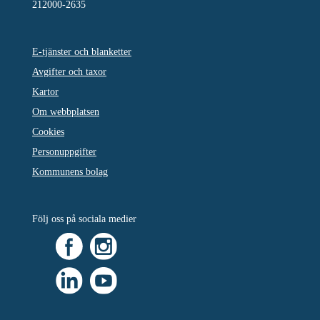
212000-2635
E-tjänster och blanketter
Avgifter och taxor
Kartor
Om webbplatsen
Cookies
Personuppgifter
Kommunens bolag
Följ oss på sociala medier