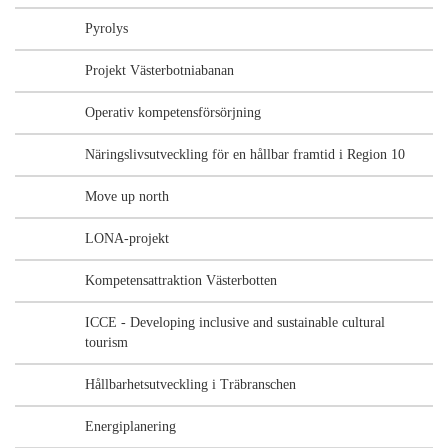
Pyrolys
Projekt Västerbotniabanan
Operativ kompetensförsörjning
Näringslivsutveckling för en hållbar framtid i Region 10
Move up north
LONA-projekt
Kompetensattraktion Västerbotten
ICCE - Developing inclusive and sustainable cultural
tourism
Hållbarhetsutveckling i Träbranschen
Energiplanering