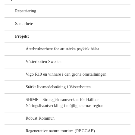
Repatriering
Samarbete
Projekt
Återbruksarbete för att stärka psykisk hälsa
Västerbotten Sweden
Vigo R10 en vinnare i den gröna omställningen
Stärkt livsmedelsnäring i Västerbotten
SHiMR - Strategisk samverkan för Hållbar
Näringslivsutveckling i möjligheternas region
Robust Kommun
Regenerative nature tourism (REGGAE)