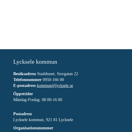
Lycksele kommun
Besöksadress
Stadshuset, Storgatan 22
Telefonnummer
0950-166 00
E-postadress
kommun@lycksele.se
Öppettider
Måndag-Fredag: 08.00-16.00
Postadress
Lycksele kommun, 921 81 Lycksele
Organisationsnummer