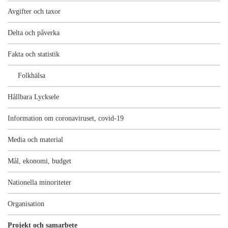
Avgifter och taxor
Delta och påverka
Fakta och statistik
Folkhälsa
Hållbara Lycksele
Information om coronaviruset, covid-19
Media och material
Mål, ekonomi, budget
Nationella minoriteter
Organisation
Projekt och samarbete