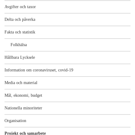
Avgifter och taxor
Delta och påverka
Fakta och statistik
Folkhälsa
Hållbara Lycksele
Information om coronaviruset, covid-19
Media och material
Mål, ekonomi, budget
Nationella minoriteter
Organisation
Projekt och samarbete