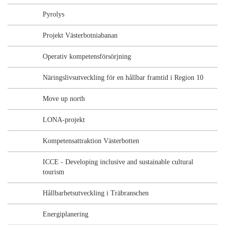
Pyrolys
Projekt Västerbotniabanan
Operativ kompetensförsörjning
Näringslivsutveckling för en hållbar framtid i Region 10
Move up north
LONA-projekt
Kompetensattraktion Västerbotten
ICCE - Developing inclusive and sustainable cultural
tourism
Hållbarhetsutveckling i Träbranschen
Energiplanering