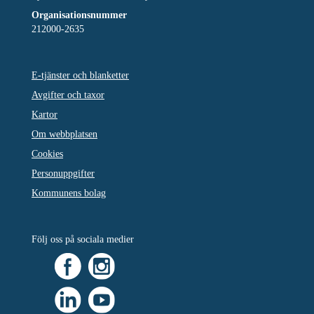
Organisationsnummer
212000-2635
E-tjänster och blanketter
Avgifter och taxor
Kartor
Om webbplatsen
Cookies
Personuppgifter
Kommunens bolag
Följ oss på sociala medier