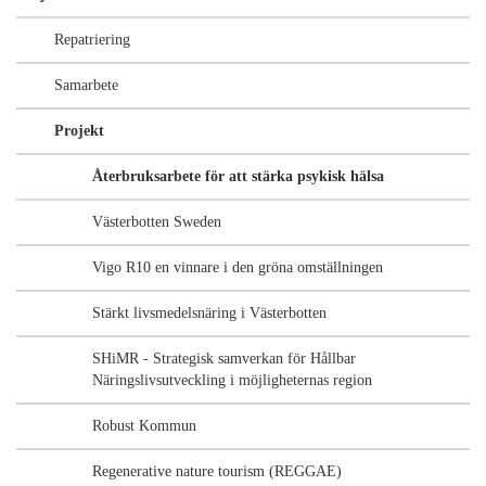
Repatriering
Samarbete
Projekt
Återbruksarbete för att stärka psykisk hälsa
Västerbotten Sweden
Vigo R10 en vinnare i den gröna omställningen
Stärkt livsmedelsnäring i Västerbotten
SHiMR - Strategisk samverkan för Hållbar
Näringslivsutveckling i möjligheternas region
Robust Kommun
Regenerative nature tourism (REGGAE)