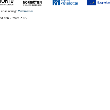
 sidansvarig:
Webmaster
ad den 7 mars 2025