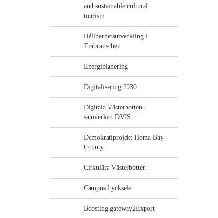
and sustainable cultural
tourism
Hållbarhetsutveckling i
Träbranschen
Energiplanering
Digitalisering 2030
Digitala Västerbotten i
samverkan DVIS
Demokratiprojekt Homa Bay
County
Cirkulära Västerbotten
Campus Lycksele
Boosting gateway2Export