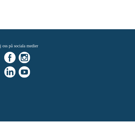
j oss på sociala medier