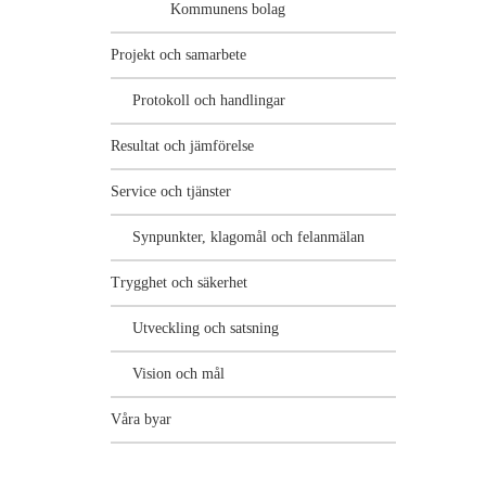
Kommunens bolag
Projekt och samarbete
Protokoll och handlingar
Resultat och jämförelse
Service och tjänster
Synpunkter, klagomål och felanmälan
Trygghet och säkerhet
Utveckling och satsning
Vision och mål
Våra byar