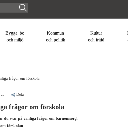
Bygga, bo
Kommun
Kultur
och miljö
och politik
och fritid
liga frågor om förskola
 ut
Dela
ga frågor om förskola
ar du svar på vanliga frågor om barnomsorg.
 om förskolan