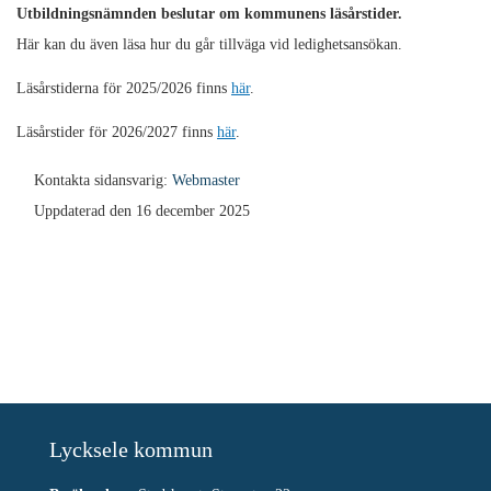
Utbildningsnämnden beslutar om kommunens läsårstider.
Här kan du även läsa hur du går tillväga vid ledighetsansökan.
Läsårstiderna för 2025/2026 finns
här
.
Läsårstider för 2026/2027 finns
här
.
Kontakta sidansvarig:
Webmaster
Uppdaterad den 16 december 2025
Lycksele kommun