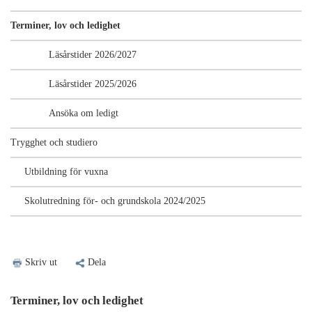
Terminer, lov och ledighet
Läsårstider 2026/2027
Läsårstider 2025/2026
Ansöka om ledigt
Trygghet och studiero
Utbildning för vuxna
Skolutredning för- och grundskola 2024/2025
Skriv ut
Dela
Terminer, lov och ledighet