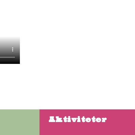
Aktiviteter