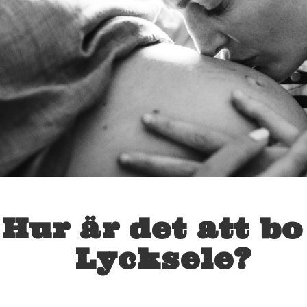
Hur är det att bo
Lycksele?