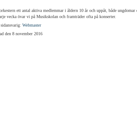
orkestern ett antal aktiva medlemmar i åldern 10 år och uppåt, både ungdomar
rje vecka övar vi på Musikskolan och framträder ofta på konserter.
 sidansvarig:
Webmaster
ad den 8 november 2016