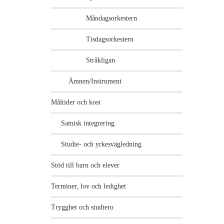
Måndagsorkestern
Tisdagsorkestern
Stråkligan
Ämnen/Instrument
Måltider och kost
Samisk integrering
Studie- och yrkesvägledning
Stöd till barn och elever
Terminer, lov och ledighet
Trygghet och studiero