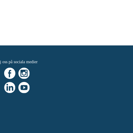
j oss på sociala medier