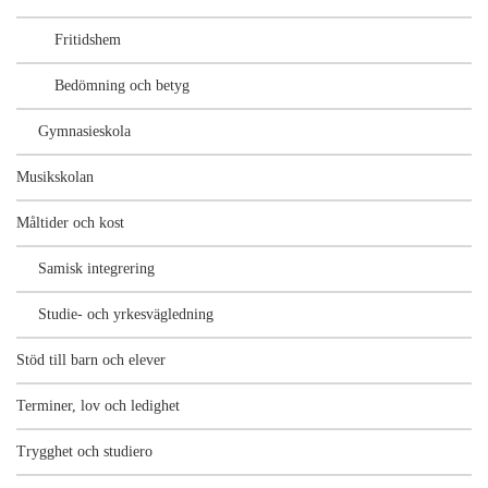
Fritidshem
Bedömning och betyg
Gymnasieskola
Musikskolan
Måltider och kost
Samisk integrering
Studie- och yrkesvägledning
Stöd till barn och elever
Terminer, lov och ledighet
Trygghet och studiero