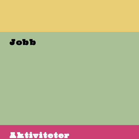
Jobb
Aktiviteter