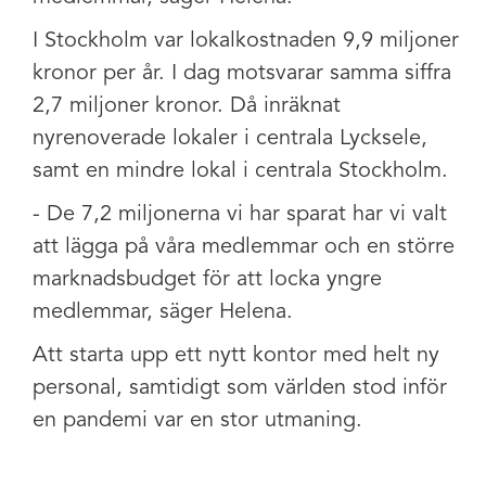
I Stockholm var lokalkostnaden 9,9 miljoner
kronor per år. I dag motsvarar samma siffra
2,7 miljoner kronor. Då inräknat
nyrenoverade lokaler i centrala Lycksele,
samt en mindre lokal i centrala Stockholm.
- De 7,2 miljonerna vi har sparat har vi valt
att lägga på våra medlemmar och en större
marknadsbudget för att locka yngre
medlemmar, säger Helena.
Att starta upp ett nytt kontor med helt ny
personal, samtidigt som världen stod inför
en pandemi var en stor utmaning.