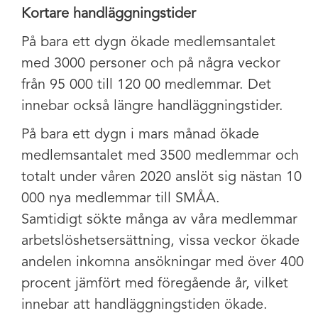
Kortare handläggningstider
På bara ett dygn ökade medlemsantalet
med 3000 personer och på några veckor
från 95 000 till 120 00 medlemmar. Det
innebar också längre handläggningstider.
På bara ett dygn i mars månad ökade
medlemsantalet med 3500 medlemmar och
totalt under våren 2020 anslöt sig nästan 10
000 nya medlemmar till SMÅA.
Samtidigt sökte många av våra medlemmar
arbetslöshetsersättning, vissa veckor ökade
andelen inkomna ansökningar med över 400
procent jämfört med föregående år, vilket
innebar att handläggningstiden ökade.