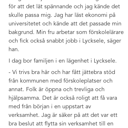
för att det lät spännande och jag kände det
skulle passa mig. Jag har läst ekonomi på
universitetet och kände att det passade min
bakgrund. Min fru arbetar som förskolelärare
och fick också snabbt jobb i Lycksele, säger
han.
I dag bor familjen i en lägenhet i Lycksele.
- Vi trivs bra här och har fått jättebra stöd
från kommunen med förskoleplatser och
annat. Folk är öppna och trevliga och
hjälpsamma. Det är också roligt att få vara
med från början i en uppstart av
verksamhet. Jag är säker på att det var ett
bra beslut att flytta sin verksamhet till en