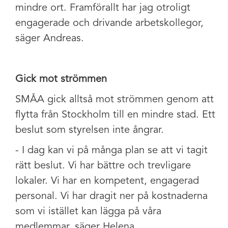
mindre ort. Framförallt har jag otroligt
engagerade och drivande arbetskollegor,
säger Andreas.
Gick mot strömmen
SMÅA gick alltså mot strömmen genom att
flytta från Stockholm till en mindre stad. Ett
beslut som styrelsen inte ångrar.
- I dag kan vi på många plan se att vi tagit
rätt beslut. Vi har bättre och trevligare
lokaler. Vi har en kompetent, engagerad
personal. Vi har dragit ner på kostnaderna
som vi istället kan lägga på våra
medlemmar, säger Helena.