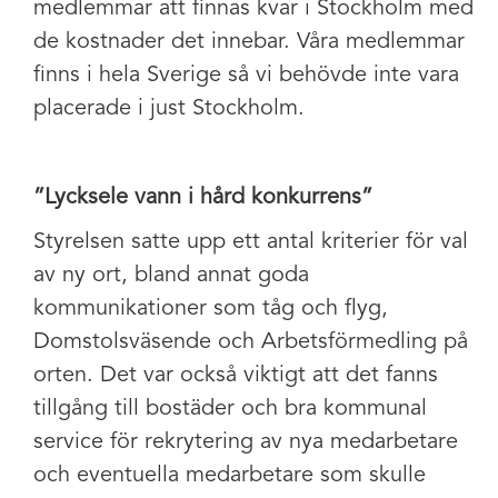
medlemmar att finnas kvar i Stockholm med
de kostnader det innebar. Våra medlemmar
finns i hela Sverige så vi behövde inte vara
placerade i just Stockholm.
”
Lycksele vann i hård konkurrens”
Styrelsen satte upp ett antal kriterier för val
av ny ort, bland annat goda
kommunikationer som tåg och flyg,
Domstolsväsende och Arbetsförmedling på
orten. Det var också viktigt att det fanns
tillgång till bostäder och bra kommunal
service för rekrytering av nya medarbetare
och eventuella medarbetare som skulle