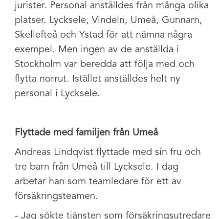
jurister. Personal anställdes från många olika
platser. Lycksele, Vindeln, Umeå, Gunnarn,
Skellefteå och Ystad för att nämna några
exempel. Men ingen av de anställda i
Stockholm var beredda att följa med och
flytta norrut. Istället anställdes helt ny
personal i Lycksele.
Flyttade med familjen från Umeå
Andreas Lindqvist flyttade med sin fru och
tre barn från Umeå till Lycksele. I dag
arbetar han som teamledare för ett av
försäkringsteamen.
- Jag sökte tjänsten som försäkringsutredare