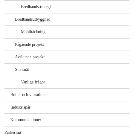
Bredbandsstrategi
Bredbandsutbyggnad
Mobiltäckning
Pågående projekt
Avslutade projekt
Stadsnät
Vanliga frågor
Buller och vibrationer
Industrispår
Kommunikationer
Parkering