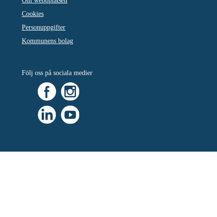
Om webbplatsen
Cookies
Personuppgifter
Kommunens bolag
Följ oss på sociala medier