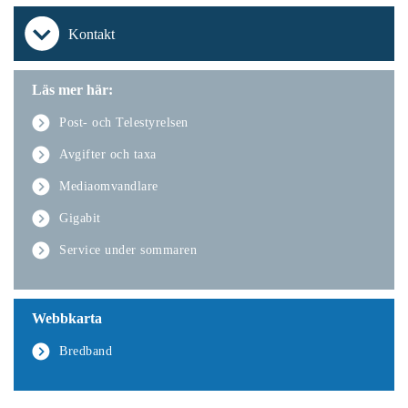
Kontakt
Läs mer här:
Post- och Telestyrelsen
Avgifter och taxa
Mediaomvandlare
Gigabit
Service under sommaren
Webbkarta
Bredband