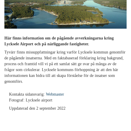
Här finns information om de pågående avverkningarna kring
Lycksele Airport och på närliggande fastigheter.
Tyvärr finns missuppfattningar kring varför Lycksele kommun genomför
de pågående insatserna. Med en faktabaserad förklaring kring bakgrund,
process och framtid vill vi på ett samlat sätt ge svar på många av de
frågor som cirkulerar. Lycksele kommuns förhoppning är att den här
informationen kan bidra till att skapa förståelse för de insatser som
genomförs.
Kontakta sidansvarig:
Webmaster
Fotograf: Lycksele airport
Uppdaterad den 2 september 2022