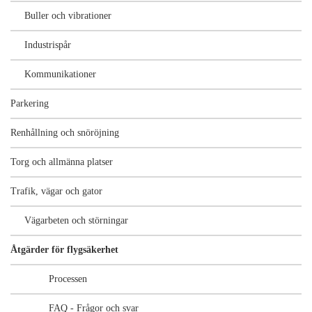
Buller och vibrationer
Industrispår
Kommunikationer
Parkering
Renhållning och snöröjning
Torg och allmänna platser
Trafik, vägar och gator
Vägarbeten och störningar
Åtgärder för flygsäkerhet
Processen
FAQ - Frågor och svar