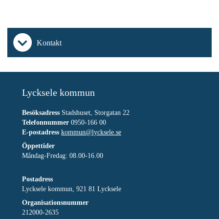
Kontakt
Lycksele kommun
Besöksadress
Stadshuset, Storgatan 22
Telefonnummer
0950-166 00
E-postadress
kommun@lycksele.se
Öppettider
Måndag-Fredag: 08.00-16.00
Postadress
Lycksele kommun, 921 81 Lycksele
Organisationsnummer
212000-2635