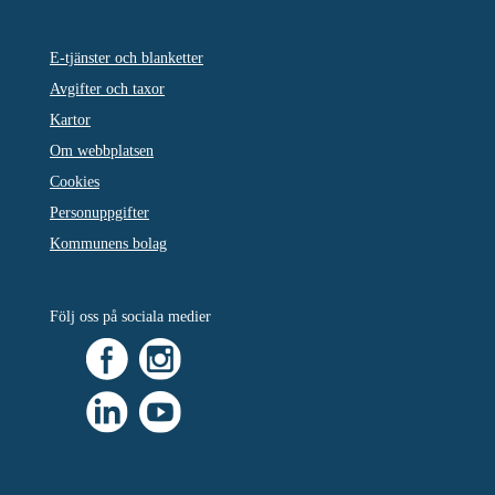
E-tjänster och blanketter
Avgifter och taxor
Kartor
Om webbplatsen
Cookies
Personuppgifter
Kommunens bolag
Följ oss på sociala medier