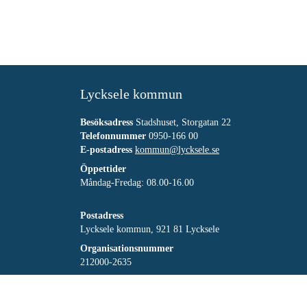
Lycksele kommun
Besöksadress
Stadshuset, Storgatan 22
Telefonnummer
0950-166 00
E-postadress
kommun@lycksele.se
Öppettider
Måndag-Fredag: 08.00-16.00
Postadress
Lycksele kommun, 921 81 Lycksele
Organisationsnummer
212000-2635