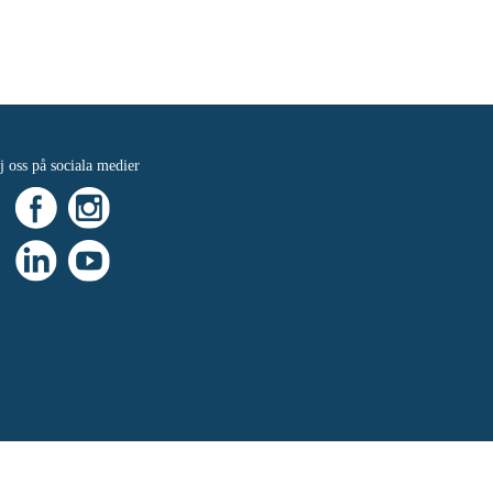
j oss på sociala medier