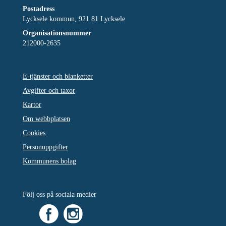
Postadress
Lycksele kommun, 921 81 Lycksele
Organisationsnummer
212000-2635
E-tjänster och blanketter
Avgifter och taxor
Kartor
Om webbplatsen
Cookies
Personuppgifter
Kommunens bolag
Följ oss på sociala medier