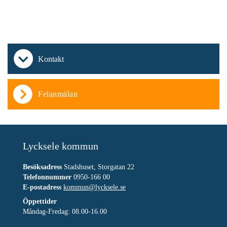
Kontakt
Felanmälan
Lycksele kommun
Besöksadress
Stadshuset, Storgatan 22
Telefonnummer
0950-166 00
E-postadress
kommun@lycksele.se
Öppettider
Måndag-Fredag: 08.00-16.00