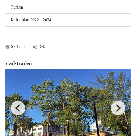
Turism
Kulturplan 2022 - 2024
Skriv ut
Dela
Stadsträden