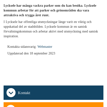
Lycksele har många vackra parker som du kan besöka. Lycksele
kommun arbetar för att parker och grönområden ska vara
attraktiva och trygga året runt.
I Lycksele har offentliga utsmyckningar länge varit en viktig och
uppskattad del av stadsbilden. Lycksele kommun är en samisk
förvaltningskommun och arbetar aktivt med utsmyckning med samisk
inspiration.
Kontakta sidansvarig:
Webmaster
Uppdaterad den 18 september 2023
Kontakt