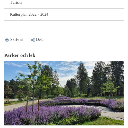
Turism
Kulturplan 2022 - 2024
Skriv ut
Dela
Parker och lek