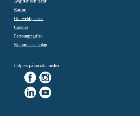
Avgifter och taxor
Kartor
Om webbplatsen
Cookies
Personuppgifter
Kommunens bolag
Följ oss på sociala medier