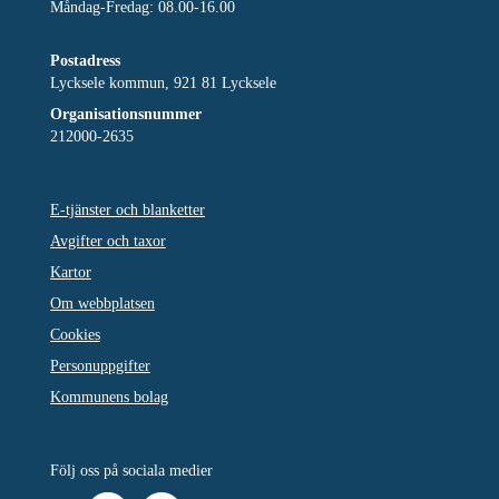
Måndag-Fredag: 08.00-16.00
Postadress
Lycksele kommun, 921 81 Lycksele
Organisationsnummer
212000-2635
E-tjänster och blanketter
Avgifter och taxor
Kartor
Om webbplatsen
Cookies
Personuppgifter
Kommunens bolag
Följ oss på sociala medier