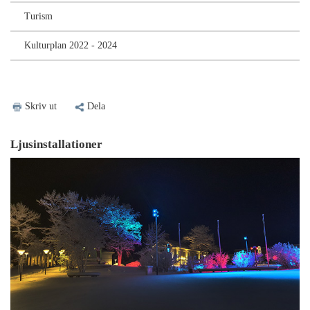
Turism
Kulturplan 2022 - 2024
Skriv ut
Dela
Ljusinstallationer