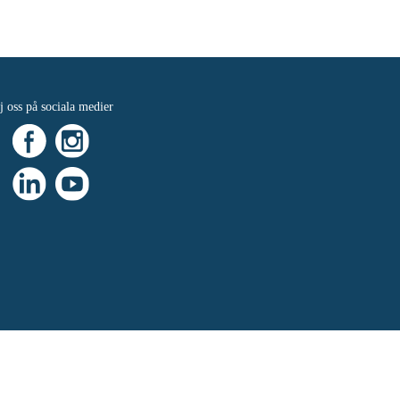
j oss på sociala medier