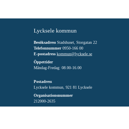
Lycksele kommun
Besöksadress
Stadshuset, Storgatan 22
Telefonnummer
0950-166 00
E-postadress
kommun@lycksele.se
Öppettider
Måndag-Fredag: 08.00-16.00
Postadress
Lycksele kommun, 921 81 Lycksele
Organisationsnummer
212000-2635