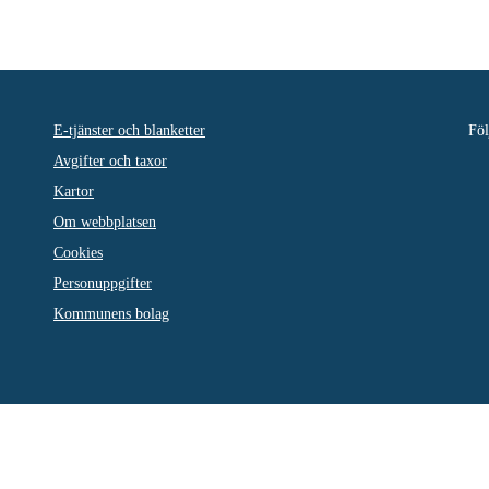
E-tjänster och blanketter
Föl
Avgifter och taxor
Kartor
Om webbplatsen
Cookies
Personuppgifter
Kommunens bolag