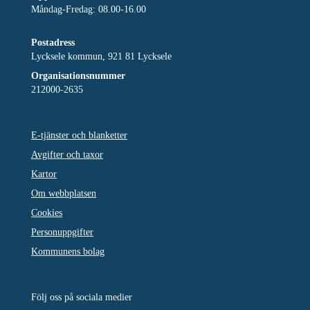
Måndag-Fredag: 08.00-16.00
Postadress
Lycksele kommun, 921 81 Lycksele
Organisationsnummer
212000-2635
E-tjänster och blanketter
Avgifter och taxor
Kartor
Om webbplatsen
Cookies
Personuppgifter
Kommunens bolag
Följ oss på sociala medier