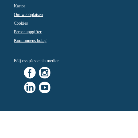
Kartor
Om webbplatsen
Cookies
Personuppgifter
Kommunens bolag
Följ oss på sociala medier