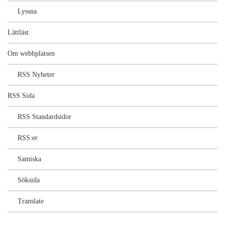
Lyssna
Lättläst
Om webbplatsen
RSS Nyheter
RSS Sida
RSS Standardsidor
RSS:er
Samiska
Söksida
Translate