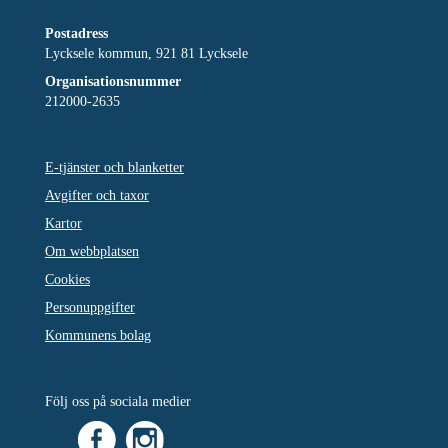
Postadress
Lycksele kommun, 921 81 Lycksele
Organisationsnummer
212000-2635
E-tjänster och blanketter
Avgifter och taxor
Kartor
Om webbplatsen
Cookies
Personuppgifter
Kommunens bolag
Följ oss på sociala medier