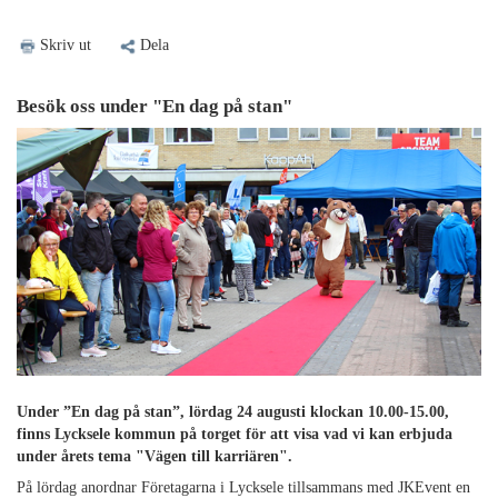
Skriv ut
Dela
Besök oss under "En dag på stan"
Under ”En dag på stan”, lördag 24 augusti klockan 10.00-15.00,
finns Lycksele kommun på torget för att visa vad vi kan erbjuda
under årets tema "Vägen till karriären".
På lördag anordnar Företagarna i Lycksele tillsammans med JKEvent en