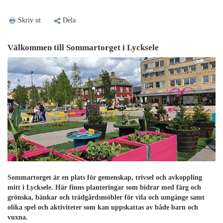
Skriv ut
Dela
Välkommen till Sommartorget i Lycksele
Sommartorget är en plats för gemenskap, trivsel och avkoppling
mitt i Lycksele. Här finns planteringar som bidrar med färg och
grönska, bänkar och trädgårdsmöbler för vila och umgänge samt
olika spel och aktiviteter som kan uppskattas av både barn och
vuxna.