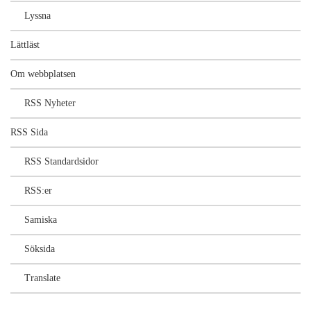
Lyssna
Lättläst
Om webbplatsen
RSS Nyheter
RSS Sida
RSS Standardsidor
RSS:er
Samiska
Söksida
Translate