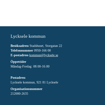
Lycksele kommun
Besöksadress
Stadshuset, Storgatan 22
Telefonnummer
0950-166 00
E-postadress
kommun@lycksele.se
Öppettider
Måndag-Fredag: 08.00-16.00
Postadress
Lycksele kommun, 921 81 Lycksele
Organisationsnummer
212000-2635