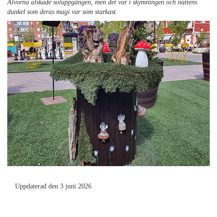
Älvorna älskade soluppgången, men det var i skymningen och nattens
dunkel som deras magi var som starkast.
Uppdaterad den 3 juni 2026