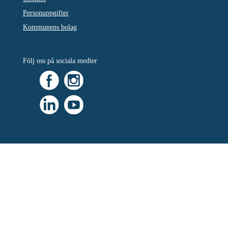
Personuppgifter
Kommunens bolag
Följ oss på sociala medier