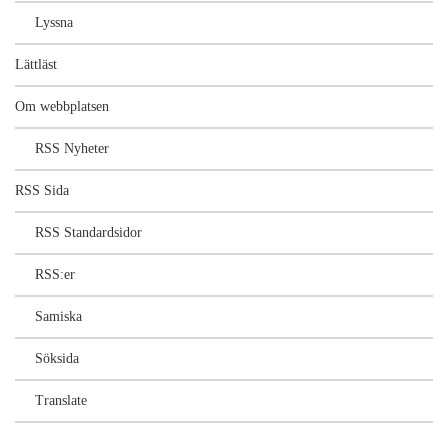
Lyssna
Lättläst
Om webbplatsen
RSS Nyheter
RSS Sida
RSS Standardsidor
RSS:er
Samiska
Söksida
Translate