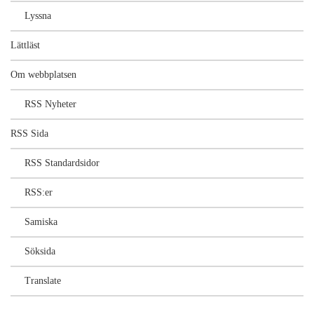
Lyssna
Lättläst
Om webbplatsen
RSS Nyheter
RSS Sida
RSS Standardsidor
RSS:er
Samiska
Söksida
Translate