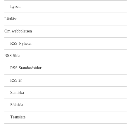
Lyssna
Lättläst
Om webbplatsen
RSS Nyheter
RSS Sida
RSS Standardsidor
RSS:er
Samiska
Söksida
Translate