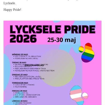
Lycksele.
Happy Pride!