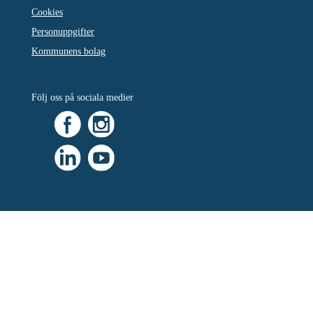
Cookies
Personuppgifter
Kommunens bolag
Följ oss på sociala medier