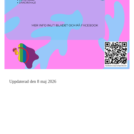
Uppdaterad den 8 maj 2026