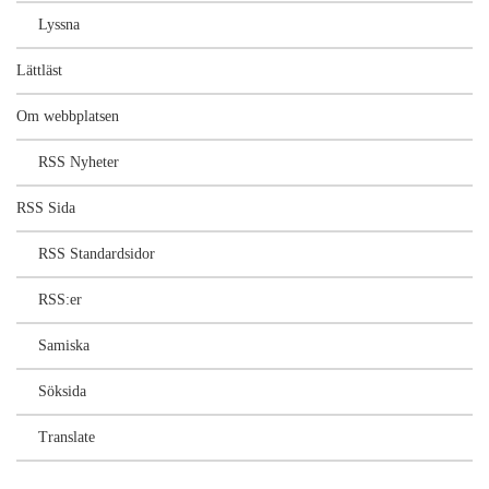
Lyssna
Lättläst
Om webbplatsen
RSS Nyheter
RSS Sida
RSS Standardsidor
RSS:er
Samiska
Söksida
Translate