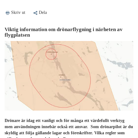
Skriv ut
Dela
Viktig information om drönarflygning i närheten av
flygplatsen
Drönare är idag ett vanligt och för många ett värdefullt verktyg
men användningen innebär också ett ansvar. Som drönarpilot är du
skyldig att följa gällande lagar och föreskrifter. Vilka regler som