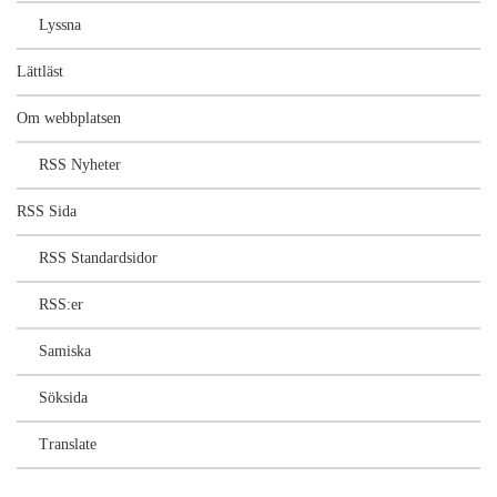
Lyssna
Lättläst
Om webbplatsen
RSS Nyheter
RSS Sida
RSS Standardsidor
RSS:er
Samiska
Söksida
Translate