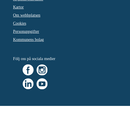
Kartor
Om webbplatsen
Cookies
Personuppgifter
Kommunens bolag
Följ oss på sociala medier