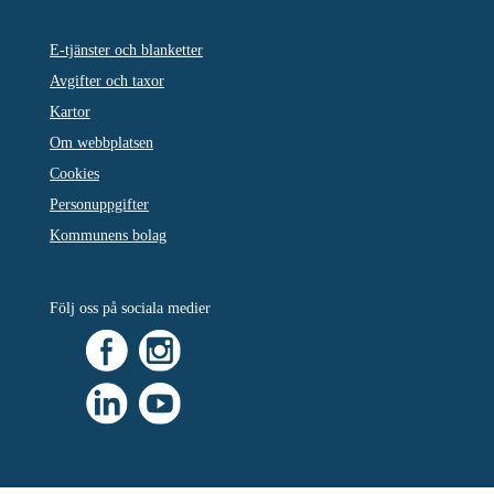
E-tjänster och blanketter
Avgifter och taxor
Kartor
Om webbplatsen
Cookies
Personuppgifter
Kommunens bolag
Följ oss på sociala medier