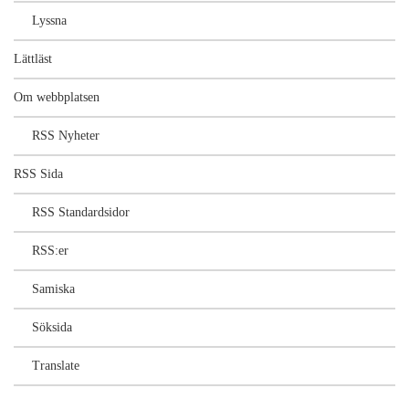
Lyssna
Lättläst
Om webbplatsen
RSS Nyheter
RSS Sida
RSS Standardsidor
RSS:er
Samiska
Söksida
Translate