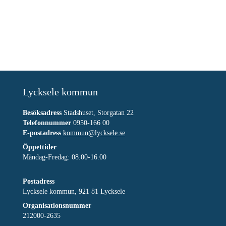
Lycksele kommun
Besöksadress
Stadshuset, Storgatan 22
Telefonnummer
0950-166 00
E-postadress
kommun@lycksele.se
Öppettider
Måndag-Fredag: 08.00-16.00
Postadress
Lycksele kommun, 921 81 Lycksele
Organisationsnummer
212000-2635