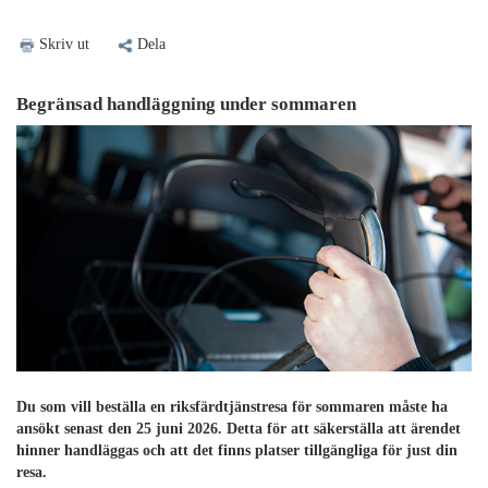
Skriv ut
Dela
Begränsad handläggning under sommaren
Du som vill beställa en riksfärdtjänstresa för sommaren måste ha
ansökt senast den 25 juni 2026. Detta för att säkerställa att ärendet
hinner handläggas och att det finns platser tillgängliga för just din
resa.