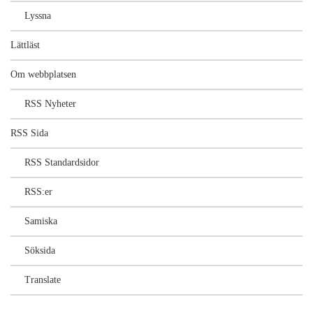
Lyssna
Lättläst
Om webbplatsen
RSS Nyheter
RSS Sida
RSS Standardsidor
RSS:er
Samiska
Söksida
Translate