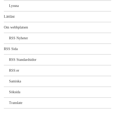
Lyssna
Lättläst
Om webbplatsen
RSS Nyheter
RSS Sida
RSS Standardsidor
RSS:er
Samiska
Söksida
Translate