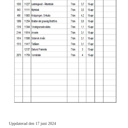
Uppdaterad den 17 juni 2024