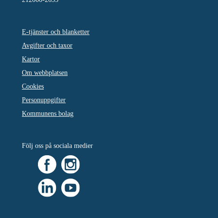
E-tjänster och blanketter
Avgifter och taxor
Kartor
Om webbplatsen
Cookies
Personuppgifter
Kommunens bolag
Följ oss på sociala medier