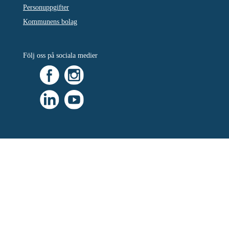
Personuppgifter
Kommunens bolag
Följ oss på sociala medier