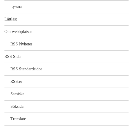
Lyssna
Lättläst
Om webbplatsen
RSS Nyheter
RSS Sida
RSS Standardsidor
RSS:er
Samiska
Söksida
Translate