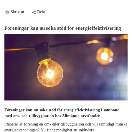
Skriv ut
Dela
Föreningar kan nu söka stöd för energieffektivisering
Föreningar kan nu söka stöd för energieffektivisering i samband
med om- och tillbyggnation hos Allmänna arvsfonden.
Planerar er förening en om- eller tillbyggnation och vill samtidigt minska
energianvändningen? Nu finns möjlighet att inkludera